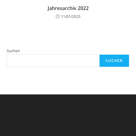
Jahresarchiv 2022
11/01/2025
Suchen
SUCHEN