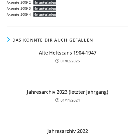
Akzente_2009-2
Herunterladen
Akzente_2009-3
Herunterladen
Akzente_2009-4
Herunterladen
DAS KÖNNTE DIR AUCH GEFALLEN
Alte Heftscans 1904-1947
01/02/2025
Jahresarchiv 2023 (letzter Jahrgang)
01/11/2024
Jahresarchiv 2022